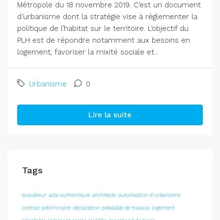
Métropole du 18 novembre 2019. C’est un document
d’urbanisme dont la stratégie vise à réglementer la
politique de l’habitat sur le territoire. L’objectif du
PLH est de répondre notamment aux besoins en
logement, favoriser la mixité sociale et...
Urbanisme
0
Lire la suite
Tags
acquéreur
acte authentique
architecte
autorisation d'urbanisme
contrat préliminaire
déclaration préalable de travaux
logement