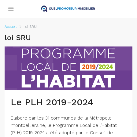
Accueil
loi SRU
loi SRU
Le PLH 2019-2024
Elaboré par les 31 communes de la Métropole
montpelliéraine, le Programme Local de l’Habitat
(PLH) 2019-2024 a été adopté par le Conseil de